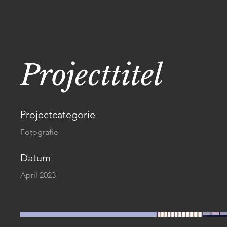
Projecttitel
Projectcategorie
Fotografie
Datum
April 2023