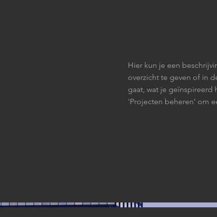
Hier kun je een beschrijvi
overzicht te geven of in d
gaat, wat je geïnspireerd 
'Projecten beheren' om ee